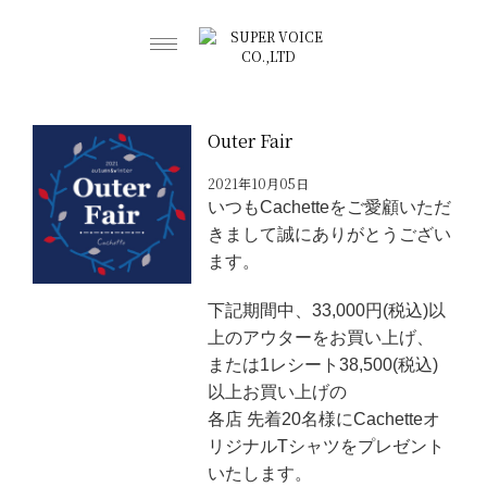
Outer Fair
2021年10月05日
いつもCachetteをご愛顧いただ
きまして誠にありがとうござい
ます。
下記期間中、33,000円(税込)以
上のアウターをお買い上げ、
または1レシート38,500(税込)
以上お買い上げの
各店 先着20名様にCachetteオ
リジナルTシャツをプレゼント
いたします。