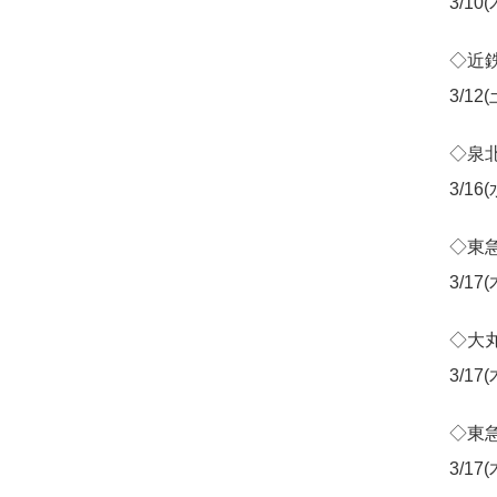
3/10
◇近
3/12
◇泉
3/16
◇東
3/17
◇大
3/17
◇東
3/17