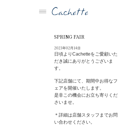
SPRING FAIR
2023年02月14日
日頃よりCachetteをご愛顧いた
だき誠にありがとうございま
す。
下記店舗にて、期間中お得なフ
ェアを開催いたします。
是非この機会にお立ち寄りくだ
さいませ。
＊詳細は店舗スタッフまでお問
い合わせください。