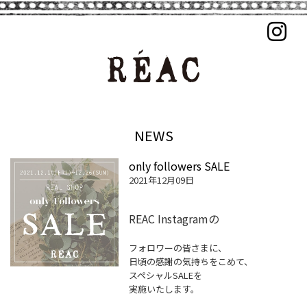
NEWS
only followers SALE
2021年12月09日
REAC Instagramの
フォロワーの皆さまに、
日頃の感謝の気持ちをこめて、
スペシャルSALEを
実施いたします。