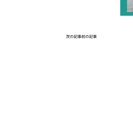
次の記事
前の記事